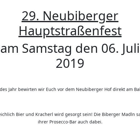
29. Neubiberger
Hauptstraßenfest
am Samstag den 06. Juli
2019
edes Jahr bewirten wir Euch vor dem Neubiberger Hof direkt am Ba
eichlich Bier und Kracherl wird gesorgt sein! Die Biberger Madln s
ihrer Prosecco-Bar auch dabei.