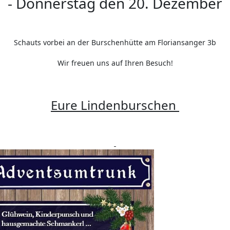
- Donnerstag den 20. Dezember
Schauts vorbei an der Burschenhütte am Floriansanger 3b
Wir freuen uns auf Ihren Besuch!
Eure Lindenburschen